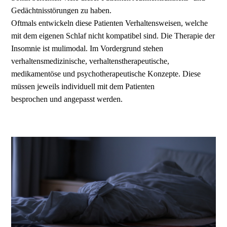
Gedächtnisstörungen zu haben.
Oftmals entwickeln diese Patienten Verhaltensweisen, welche
mit dem eigenen Schlaf nicht kompatibel sind. Die Therapie der
Insomnie ist mulimodal. Im Vordergrund stehen
verhaltensmedizinische, verhaltenstherapeutische,
medikamentöse und psychotherapeutische Konzepte. Diese
müssen jeweils individuell mit dem Patienten
besprochen und angepasst werden.