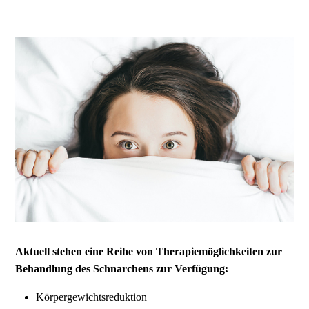
Aktuell stehen eine Reihe von Therapiemöglichkeiten zur
Behandlung des Schnarchens zur Verfügung:
Körpergewichtsreduktion