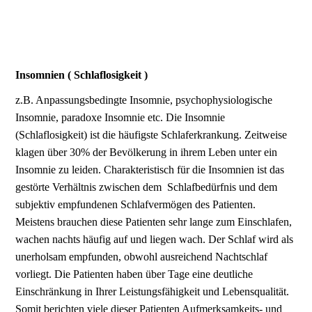
Insomnien ( Schlaflosigkeit )
z.B. Anpassungsbedingte Insomnie, psychophysiologische
Insomnie, paradoxe Insomnie etc. Die Insomnie
(Schlaflosigkeit) ist die häufigste Schlaferkrankung. Zeitweise
klagen über 30% der Bevölkerung in ihrem Leben unter ein
Insomnie zu leiden. Charakteristisch für die Insomnien ist das
gestörte Verhältnis zwischen dem Schlafbedürfnis und dem
subjektiv empfundenen Schlafvermögen des Patienten.
Meistens brauchen diese Patienten sehr lange zum Einschlafen,
wachen nachts häufig auf und liegen wach. Der Schlaf wird als
unerholsam empfunden, obwohl ausreichend Nachtschlaf
vorliegt. Die Patienten haben über Tage eine deutliche
Einschränkung in Ihrer Leistungsfähigkeit und Lebensqualität.
Somit berichten viele dieser Patienten Aufmerksamkeits- und