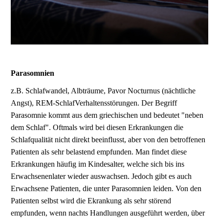
Parasomnien
z.B. Schlafwandel, Albträume, Pavor Nocturnus (nächtliche
Angst), REM-Schlaf­Verhaltensstörungen. Der Begriff
Parasomnie kommt aus dem griechischen und bedeutet "neben
dem Schlaf". Oftmals wird bei diesen Erkrankungen die
Schlafqualität nicht direkt beeinflusst, aber von den betroffenen
Patienten als sehr belastend empfunden. Man findet diese
Erkrankungen häufig im Kindesalter, welche sich bis ins
Erwachsenenlater wieder auswachsen. Jedoch gibt es auch
Erwachsene Patienten, die unter Parasomnien leiden. Von den
Patienten selbst wird die Ekrankung als sehr störend
empfunden, wenn nachts Handlungen ausgeführt werden, über