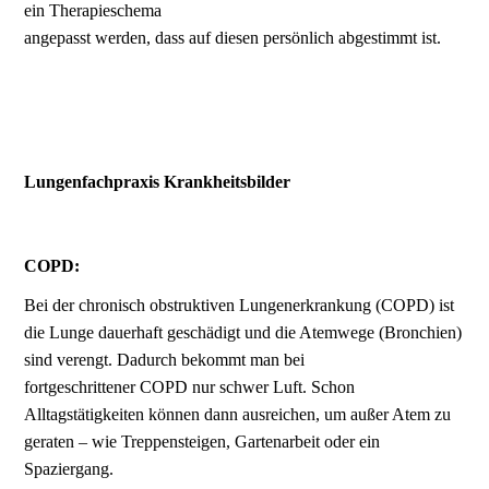
ein Therapieschema
angepasst werden, dass auf diesen persönlich abgestimmt ist.
Lungen­fach­praxis Krankheitsbilder
COPD:
Bei der chronisch obstruktiven Lungenerkrankung (COPD) ist
die Lunge dauerhaft geschädigt und die Atemwege (Bronchien)
sind verengt. Dadurch bekommt man bei
fortgeschrittener COPD nur schwer Luft. Schon
Alltagstätigkeiten können dann ausreichen, um außer Atem zu
geraten – wie Treppensteigen, Gartenarbeit oder ein
Spaziergang.