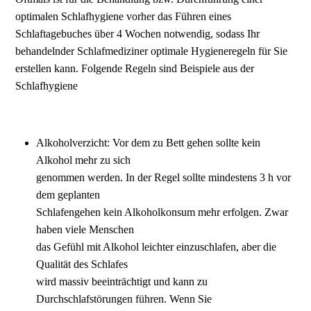
optimalen Schlafhygiene vorher das Führen eines
Schlaftagebuches über 4 Wochen notwendig, sodass Ihr
behandelnder Schlafmediziner optimale Hygieneregeln für Sie
erstellen kann. Folgende Regeln sind Beispiele aus der
Schlafhygiene
Alkoholverzicht: Vor dem zu Bett gehen sollte kein
Alkohol mehr zu sich
genommen werden. In der Regel sollte mindestens 3 h vor
dem geplanten
Schlafengehen kein Alkoholkonsum mehr erfolgen. Zwar
haben viele Menschen
das Gefühl mit Alkohol leichter einzuschlafen, aber die
Qualität des Schlafes
wird massiv beeinträchtigt und kann zu
Durchschlafstörungen führen. Wenn Sie