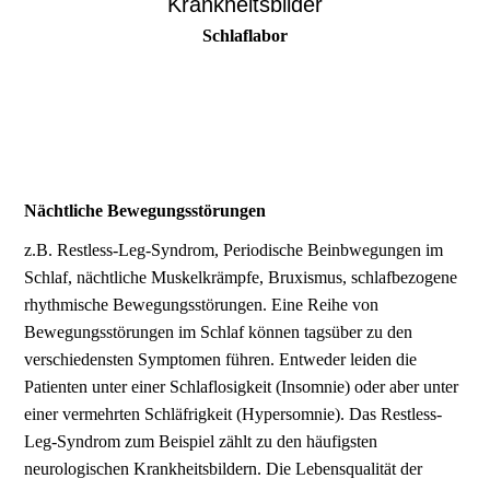
Krankheitsbilder
Schlaflabor
Nächtliche Bewegungsstörungen
z.B. Restless-Leg-Syndrom, Periodische Beinbwegungen im
Schlaf, nächtliche Muskelkrämpfe, Bruxismus, schlafbezogene
rhythmische Bewegungsstörungen. Eine Reihe von
Bewegungsstörungen im Schlaf können tagsüber zu den
verschiedensten Symptomen führen. Entweder leiden die
Patienten unter einer Schlaflosigkeit (Insomnie) oder aber unter
einer vermehrten Schläfrigkeit (Hypersomnie). Das Restless-
Leg-Syndrom zum Beispiel zählt zu den häufigsten
neurologischen Krankheitsbildern. Die Lebensqualität der