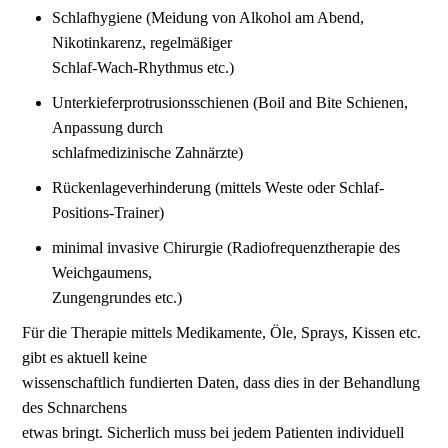
Schlafhygiene (Meidung von Alkohol am Abend,
Nikotinkarenz, regelmäßiger
Schlaf-Wach-Rhythmus etc.)
Unterkieferprotrusionsschienen (Boil and Bite Schienen,
Anpassung durch
schlafmedizinische Zahnärzte)
Rückenlageverhinderung (mittels Weste oder Schlaf-
Positions-Trainer)
minimal invasive Chirurgie (Radiofrequenztherapie des
Weichgaumens,
Zungengrundes etc.)
Für die Therapie mittels Medikamente, Öle, Sprays, Kissen etc.
gibt es aktuell keine
wissenschaftlich fundierten Daten, dass dies in der Behandlung
des Schnarchens
etwas bringt. Sicherlich muss bei jedem Patienten individuell