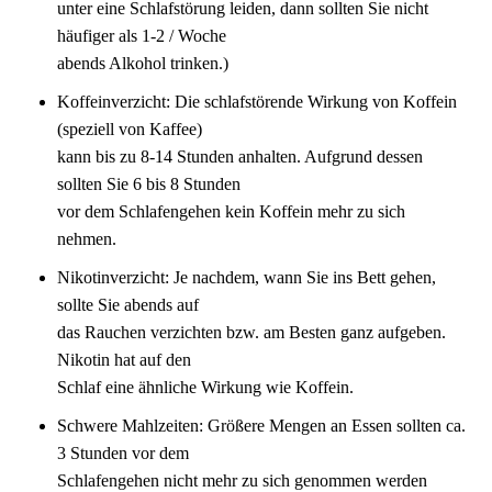
unter eine Schlafstörung leiden, dann sollten Sie nicht
häufiger als 1-2 / Woche
abends Alkohol trinken.)
Koffeinverzicht: Die schlafstörende Wirkung von Koffein
(speziell von Kaffee)
kann bis zu 8-14 Stunden anhalten. Aufgrund dessen
sollten Sie 6 bis 8 Stunden
vor dem Schlafengehen kein Koffein mehr zu sich
nehmen.
Nikotinverzicht: Je nachdem, wann Sie ins Bett gehen,
sollte Sie abends auf
das Rauchen verzichten bzw. am Besten ganz aufgeben.
Nikotin hat auf den
Schlaf eine ähnliche Wirkung wie Koffein.
Schwere Mahlzeiten: Größere Mengen an Essen sollten ca.
3 Stunden vor dem
Schlafengehen nicht mehr zu sich genommen werden